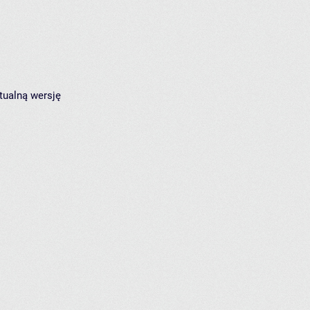
tualną wersję