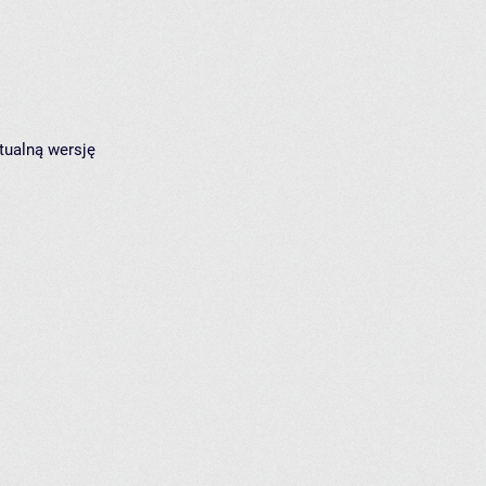
tualną wersję