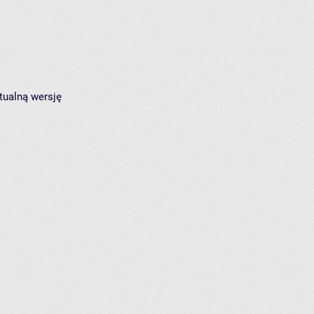
tualną wersję