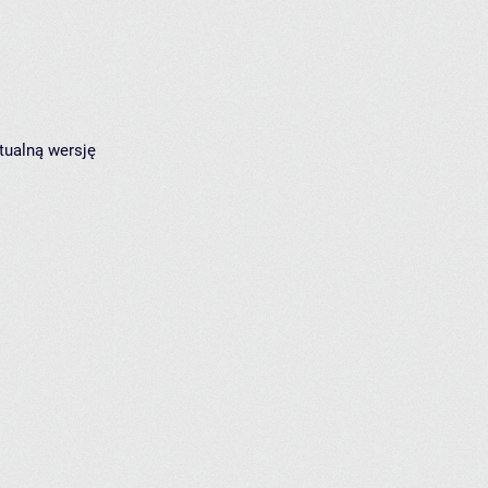
tualną wersję